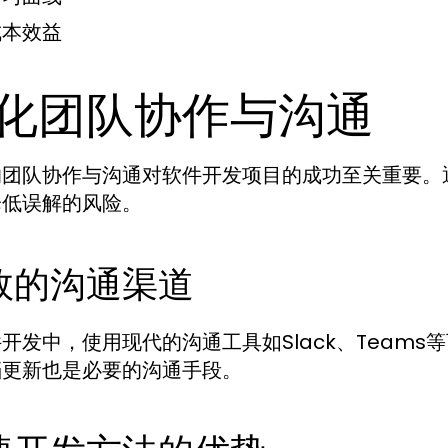
成本效益
化团队协作与沟通
的团队协作与沟通对软件开发项目的成功至关重要。
降低误解的风险。
效的沟通渠道
开发中，使用现代的沟通工具如Slack、Team
档更新也是必要的沟通手段。