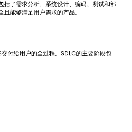
包括了需求分析、系统设计、编码、测试和部
全且能够满足用户需求的产品。
终交付给用户的全过程。SDLC的主要阶段包