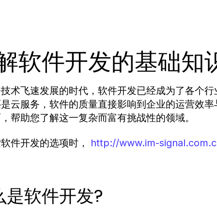
解软件开发的基础知
今技术飞速发展的时代，软件开发已经成为了各个行
还是云服务，软件的质量直接影响到企业的运营效率
面，帮助您了解这一复杂而富有挑战性的领域。
索软件开发的选项时，
http://www.im-signal.com.c
么是软件开发?