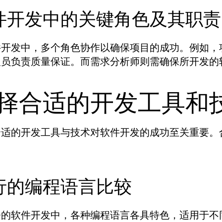
件开发中的关键角色及其职责
件开发中，多个角色协作以确保项目的成功。例如，
人员负责质量保证。而需求分析师则需确保所开发的
择合适的开发工具和
合适的开发工具与技术对软件开发的成功至关重要。
行的编程语言比较
今的软件开发中，各种编程语言各具特色，适用于不同