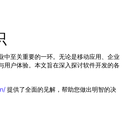
识
业中至关重要的一环。无论是移动应用、企业
与用户体验。本文旨在深入探讨软件开发的各
提供了全面的见解，帮助您做出明智的决
n/