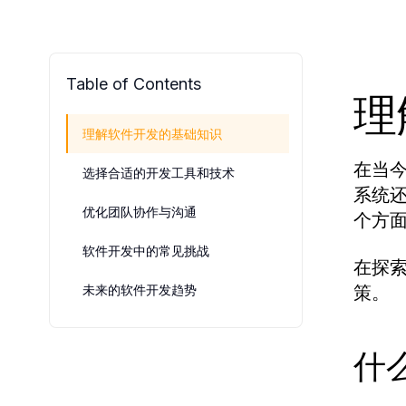
Table of Contents
理
理解软件开发的基础知识
在当
选择合适的开发工具和技术
系统
优化团队协作与沟通
个方
软件开发中的常见挑战
在探
策。
未来的软件开发趋势
什