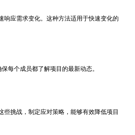
速响应需求变化。这种方法适用于快速变化的
度，确保每个成员都了解项目的最新动态。
这些挑战，制定应对策略，能够有效降低项目