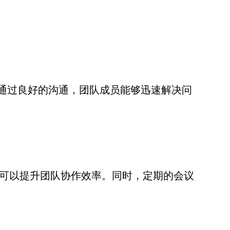
通过良好的沟通，团队成员能够迅速解决问
s等可以提升团队协作效率。同时，定期的会议