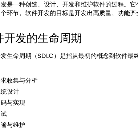
开发是一种创造、设计、开发和维护软件的过程。它
多个环节。软件开发的目标是开发出高质量、功能齐
件开发的生命周期
发生命周期（SDLC）是指从最初的概念到软件最
需求收集与分析
系统设计
编码与实现
测试
部署与维护