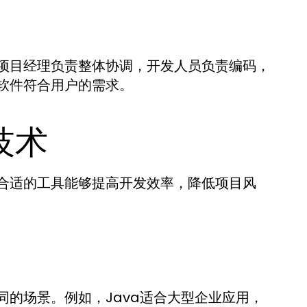
项目经理负责整体协调，开发人员负责编码，
软件符合用户的需求。
技术
合适的工具能够提高开发效率，降低项目风
的场景。例如，Java适合大型企业应用，