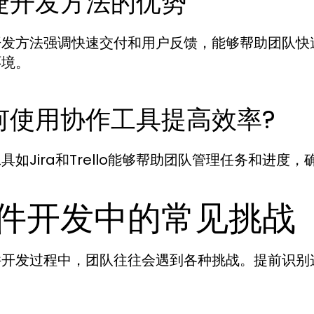
捷开发方法的优势
开发方法强调快速交付和用户反馈，能够帮助团队快
环境。
何使用协作工具提高效率?
具如Jira和Trello能够帮助团队管理任务和进
件开发中的常见挑战
件开发过程中，团队往往会遇到各种挑战。提前识别
。