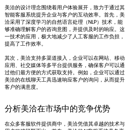
美洽的设计理念围绕着用户体验展开，致力于通过其
智能客服系统提升企业与客户的互动效率。首先，美
洽采用了深度学习的自然语言处理（NLP）技术，能
够准确理解客户的咨询意图，并提供及时的响应。这
一技术的应用，极大地减少了人工客服的工作负担，
提高了工作效率。
其次，美洽支持多渠道接入，企业可以在网站、移动
应用、社交媒体等多平台提供服务，确保客户可以通
过他们最方便的方式获取支持。例如，企业可以通过
美洽的在线聊天工具迅速响应客户的询问，从而提升
客户的满意度。
分析美洽在市场中的竞争优势
在众多客服软件提供商中，美洽凭借其卓越的技术与