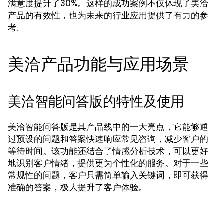
满意度提升了30%。这样的成功案例不仅体现了美洽
产品的有效性，也为未来的行业应用提供了有力的参
考。
美洽产品功能与应用场景
美洽智能问答版的特性及使用
美洽智能问答版是其产品线中的一大亮点，它能够通
过预设的问题和答案快速响应常见咨询，减少客户的
等待时间。该功能还结合了情感分析技术，可以更好
地识别客户情绪，提供更为个性化的服务。对于一些
常规性的问题，客户只需简单输入关键词，即可获得
准确的答案，极大提升了客户体验。