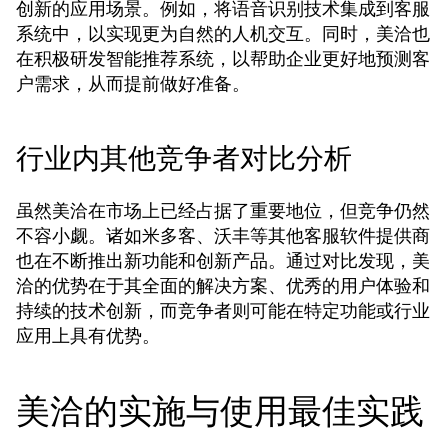
创新的应用场景。例如，将语音识别技术集成到客服
系统中，以实现更为自然的人机交互。同时，美洽也
在积极研发智能推荐系统，以帮助企业更好地预测客
户需求，从而提前做好准备。
行业内其他竞争者对比分析
虽然美洽在市场上已经占据了重要地位，但竞争仍然
不容小觑。诸如米多客、沃丰等其他客服软件提供商
也在不断推出新功能和创新产品。通过对比发现，美
洽的优势在于其全面的解决方案、优秀的用户体验和
持续的技术创新，而竞争者则可能在特定功能或行业
应用上具有优势。
美洽的实施与使用最佳实践