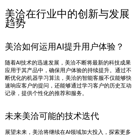
美洽在行业中的创新与发展
趋势
美洽如何运用AI提升用户体验？
随着AI技术的迅速发展，美洽不断将最新的科技成果
应用于其产品中，确保用户体验的持续提升。通过不
断优化的机器学习算法，美洽的智能客服不仅能够快
速响应客户的提问，还能够通过学习客户的历史互动
记录，提供个性化的推荐和服务。
未来美洽可能的技术迭代
展望未来，美洽将继续在AI领域加大投入，探索更多