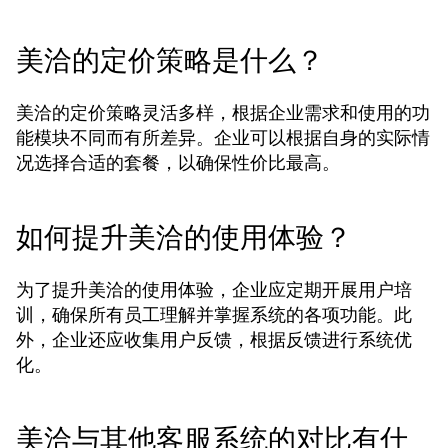
美洽的定价策略是什么？
美洽的定价策略灵活多样，根据企业需求和使用的功
能模块不同而有所差异。企业可以根据自身的实际情
况选择合适的套餐，以确保性价比最高。
如何提升美洽的使用体验？
为了提升美洽的使用体验，企业应定期开展用户培
训，确保所有员工理解并掌握系统的各项功能。此
外，企业还应收集用户反馈，根据反馈进行系统优
化。
美洽与其他客服系统的对比有什