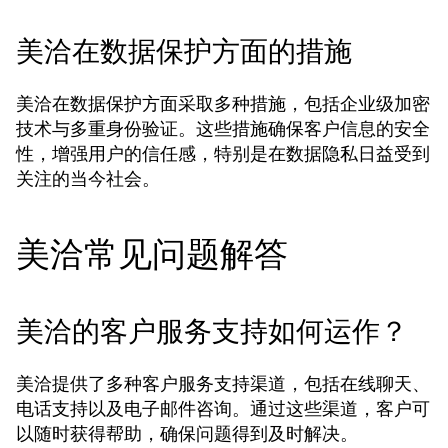
美洽在数据保护方面的措施
美洽在数据保护方面采取多种措施，包括企业级加密
技术与多重身份验证。这些措施确保客户信息的安全
性，增强用户的信任感，特别是在数据隐私日益受到
关注的当今社会。
美洽常见问题解答
美洽的客户服务支持如何运作？
美洽提供了多种客户服务支持渠道，包括在线聊天、
电话支持以及电子邮件咨询。通过这些渠道，客户可
以随时获得帮助，确保问题得到及时解决。