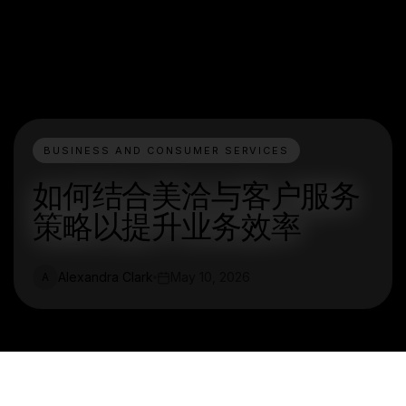
BUSINESS AND CONSUMER SERVICES
如何结合美洽与客户服务
策略以提升业务效率
Alexandra Clark
May 10, 2026
A