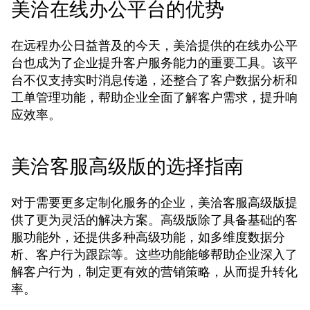
美洽在线办公平台的优势
在远程办公日益普及的今天，美洽提供的在线办公平
台也成为了企业提升客户服务能力的重要工具。该平
台不仅支持实时消息传递，还整合了客户数据分析和
工单管理功能，帮助企业全面了解客户需求，提升响
应效率。
美洽客服高级版的选择指南
对于需要更多定制化服务的企业，美洽客服高级版提
供了更为灵活的解决方案。高级版除了具备基础的客
服功能外，还提供多种高级功能，如多维度数据分
析、客户行为跟踪等。这些功能能够帮助企业深入了
解客户行为，制定更有效的营销策略，从而提升转化
率。