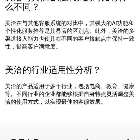
么不同？
美洽在与其他客服系统的对比中，其强大的AI功能和
个性化服务推荐是其显著的区别点。此外，美洽的多
渠道接入能力也使其在不同的客户接触点中保持一致
性，提高客户满意度。
美洽的行业适用性分析？
美洽的产品适用于多个行业，包括电商、教育、健康
等。不同行业的企业都能够根据自身特点灵活调整美
洽的使用方式，以实现最佳的客服效果。