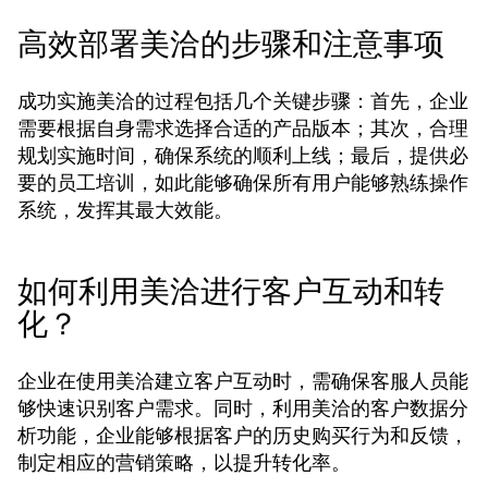
高效部署美洽的步骤和注意事项
成功实施美洽的过程包括几个关键步骤：首先，企业
需要根据自身需求选择合适的产品版本；其次，合理
规划实施时间，确保系统的顺利上线；最后，提供必
要的员工培训，如此能够确保所有用户能够熟练操作
系统，发挥其最大效能。
如何利用美洽进行客户互动和转
化？
企业在使用美洽建立客户互动时，需确保客服人员能
够快速识别客户需求。同时，利用美洽的客户数据分
析功能，企业能够根据客户的历史购买行为和反馈，
制定相应的营销策略，以提升转化率。