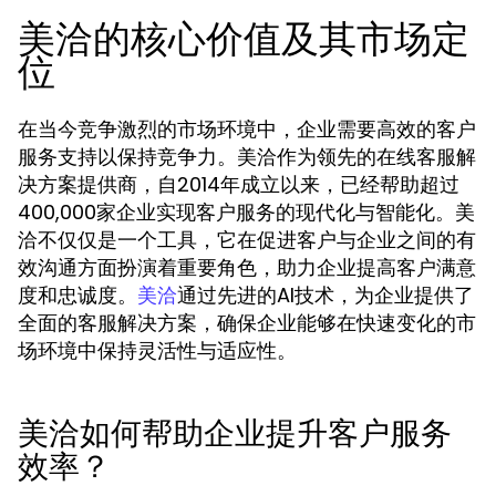
美洽的核心价值及其市场定
位
在当今竞争激烈的市场环境中，企业需要高效的客户
服务支持以保持竞争力。美洽作为领先的在线客服解
决方案提供商，自2014年成立以来，已经帮助超过
400,000家企业实现客户服务的现代化与智能化。美
洽不仅仅是一个工具，它在促进客户与企业之间的有
效沟通方面扮演着重要角色，助力企业提高客户满意
度和忠诚度。
通过先进的AI技术，为企业提供了
美洽
全面的客服解决方案，确保企业能够在快速变化的市
场环境中保持灵活性与适应性。
美洽如何帮助企业提升客户服务
效率？