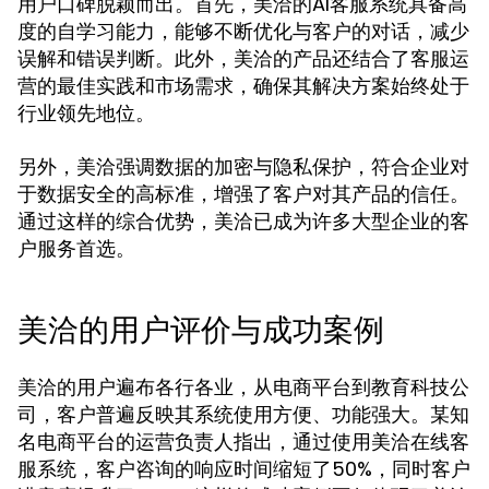
用户口碑脱颖而出。首先，美洽的AI客服系统具备高
度的自学习能力，能够不断优化与客户的对话，减少
误解和错误判断。此外，美洽的产品还结合了客服运
营的最佳实践和市场需求，确保其解决方案始终处于
行业领先地位。
另外，美洽强调数据的加密与隐私保护，符合企业对
于数据安全的高标准，增强了客户对其产品的信任。
通过这样的综合优势，美洽已成为许多大型企业的客
户服务首选。
美洽的用户评价与成功案例
美洽的用户遍布各行各业，从电商平台到教育科技公
司，客户普遍反映其系统使用方便、功能强大。某知
名电商平台的运营负责人指出，通过使用美洽在线客
服系统，客户咨询的响应时间缩短了50%，同时客户